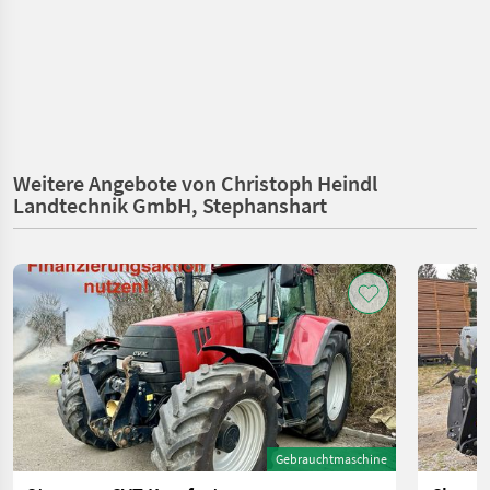
Weitere Angebote von Christoph Heindl
Landtechnik GmbH, Stephanshart
Gebrauchtmaschine