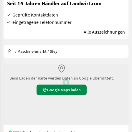
Seit 19 Jahren Händler auf Landwirt.com
Geprüfte Kontaktdaten
eingetragene Telefonnummer
Alle Auszeichnungen
/
Maschinenmarkt
/
Steyr
Beim Laden der Karte werden Daten an Google übermittelt.
Google Maps laden