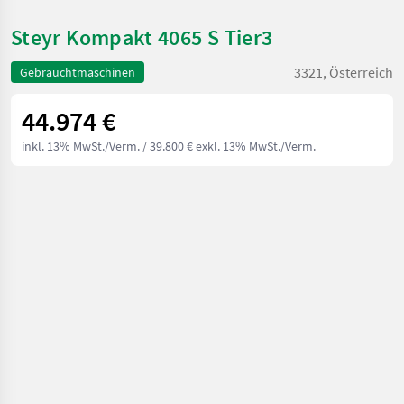
Steyr Kompakt 4065 S Tier3
3321, Österreich
Gebrauchtmaschinen
44.974 €
inkl. 13% MwSt./Verm.
/ 39.800 € exkl. 13% MwSt./Verm.