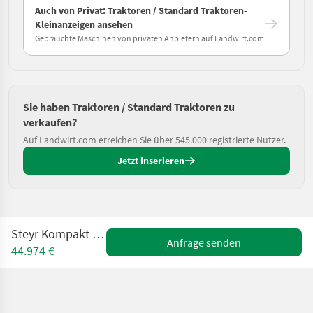
Auch von Privat: Traktoren / Standard Traktoren-
Kleinanzeigen ansehen
Gebrauchte Maschinen von privaten Anbietern auf Landwirt.com
Sie haben Traktoren / Standard Traktoren zu
verkaufen?
Auf Landwirt.com erreichen Sie über 545.000 registrierte Nutzer.
Jetzt inserieren
Steyr Kompakt 4065 S Tier3
Anfrage senden
44.974 €