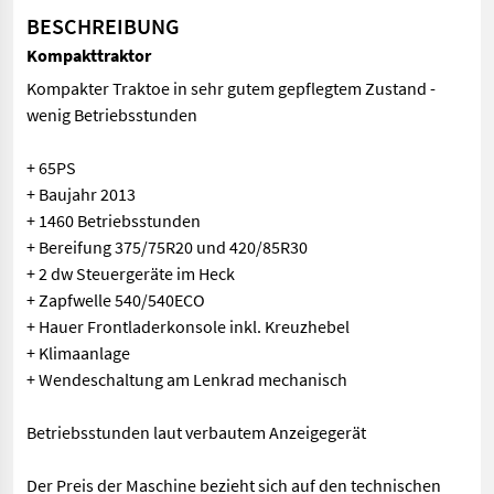
BESCHREIBUNG
Kompakttraktor
Kompakter Traktoe in sehr gutem gepflegtem Zustand -
wenig Betriebsstunden
+ 65PS
+ Baujahr 2013
+ 1460 Betriebsstunden
+ Bereifung 375/75R20 und 420/85R30
+ 2 dw Steuergeräte im Heck
+ Zapfwelle 540/540ECO
+ Hauer Frontladerkonsole inkl. Kreuzhebel
+ Klimaanlage
+ Wendeschaltung am Lenkrad mechanisch
Betriebsstunden laut verbautem Anzeigegerät
Der Preis der Maschine bezieht sich auf den technischen