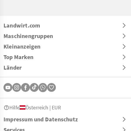
Landwirt.com
Maschinengruppen
Kleinanzeigen
Top Marken
Länder
Hilfe
Österreich | EUR
Impressum und Datenschutz
Services