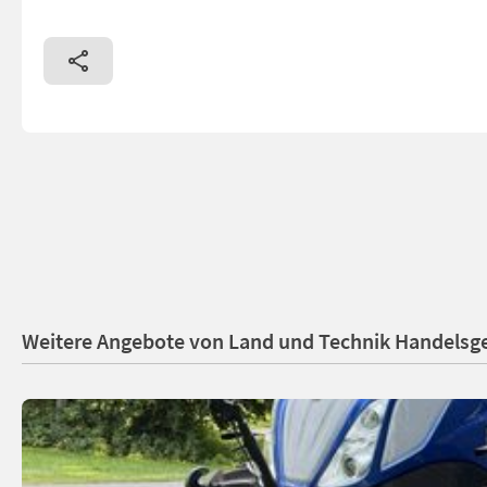
Weitere Angebote von Land und Technik Handels