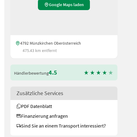
Google Maps laden
4792 Münzkirchen Oberösterreich
475.43 km entfernt
4.5
Händlerbewertung
Zusätzliche Services
PDF Datenblatt
Finanzierung anfragen
Sind Sie an einem Transport interessiert?