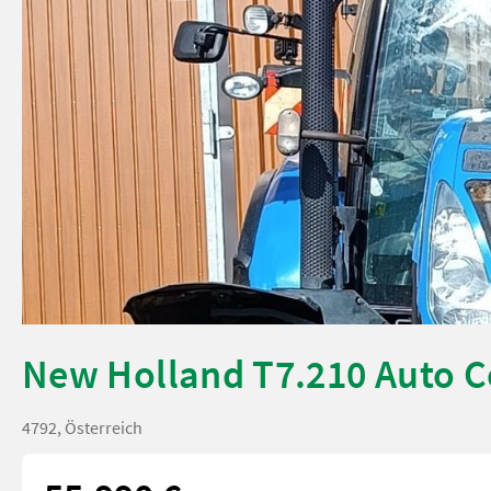
New Holland T7.210 Auto
4792, Österreich