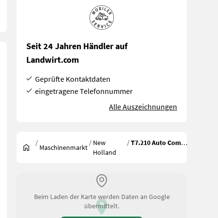
Seit 24 Jahren Händler auf
Landwirt.com
Geprüfte Kontaktdaten
eingetragene Telefonnummer
Alle Auszeichnungen
/
/
New
/
T7.210 Auto Command
Maschinenmarkt
Holland
Beim Laden der Karte werden Daten an Google
übermittelt.