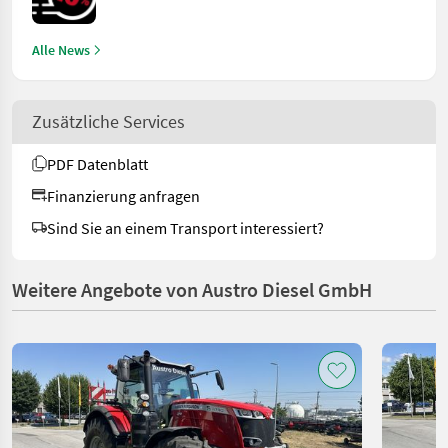
Alle News
Zusätzliche Services
PDF Datenblatt
Finanzierung anfragen
Sind Sie an einem Transport interessiert?
Weitere Angebote von Austro Diesel GmbH