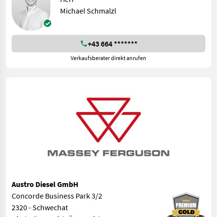
Michael Schmalzl
+43 664 *******
Verkaufsberater direkt anrufen
Austro Diesel GmbH
Concorde Business Park 3/2
2320 - Schwechat