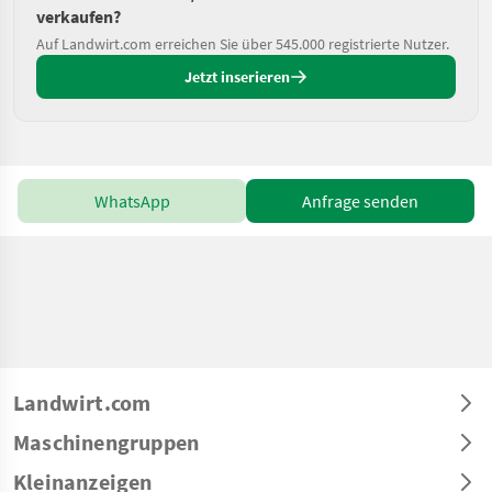
verkaufen?
Auf Landwirt.com erreichen Sie über 545.000 registrierte Nutzer.
Jetzt inserieren
WhatsApp
Anfrage senden
Landwirt.com
Maschinengruppen
Kleinanzeigen