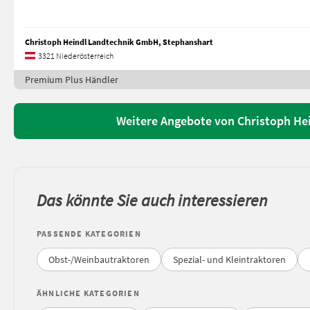
Christoph Heindl Landtechnik GmbH, Stephanshart
3321 Niederösterreich
Premium Plus Händler
Weitere Angebote von Christoph He
Das könnte Sie auch interessieren
PASSENDE KATEGORIEN
Obst-/Weinbautraktoren
Spezial- und Kleintraktoren
ÄHNLICHE KATEGORIEN