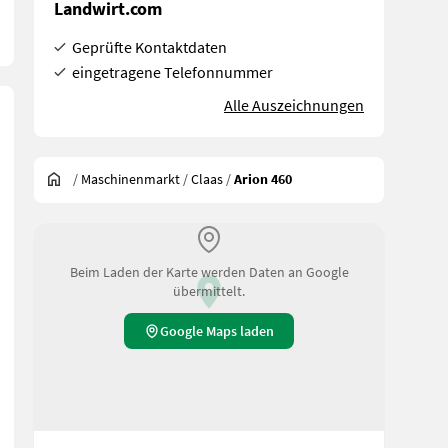
Landwirt.com
Geprüfte Kontaktdaten
eingetragene Telefonnummer
Alle Auszeichnungen
/
Maschinenmarkt
/
Claas
/
Arion 460
Beim Laden der Karte werden Daten an Google
übermittelt.
Google Maps laden