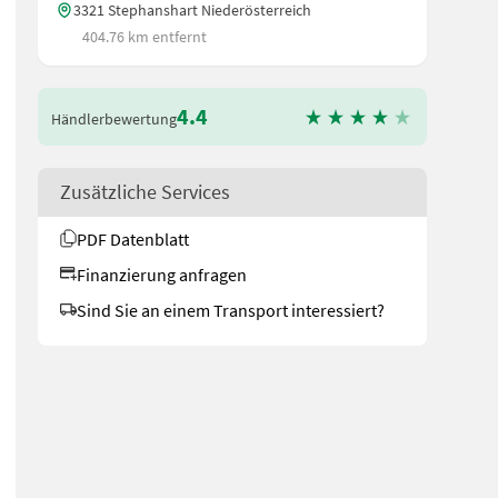
3321 Stephanshart Niederösterreich
404.76 km entfernt
4.4
Händlerbewertung
Zusätzliche Services
PDF Datenblatt
Finanzierung anfragen
Sind Sie an einem Transport interessiert?