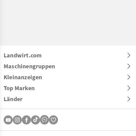
Landwirt.com
Maschinengruppen
Kleinanzeigen
Top Marken
Länder