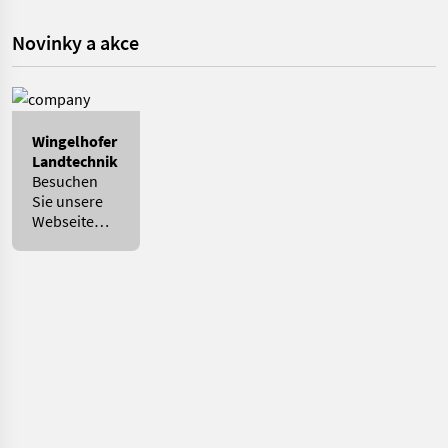
Novinky a akce
Wingelhofer
Landtechnik
Besuchen
Sie unsere
Webseite
und
informieren
Sie sich!