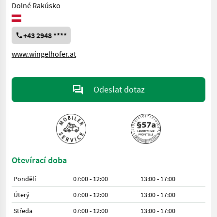
Dolné Rakúsko
+43 2948 ****
www.wingelhofer.at
Odeslat dotaz
Otevírací doba
Pondělí
07:00 - 12:00
13:00 - 17:00
Úterý
07:00 - 12:00
13:00 - 17:00
Středa
07:00 - 12:00
13:00 - 17:00