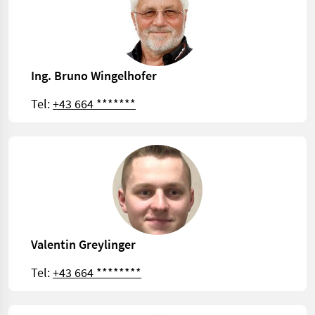
Ing. Bruno Wingelhofer
Tel:
+43 664 *******
Valentin Greylinger
Tel:
+43 664 ********