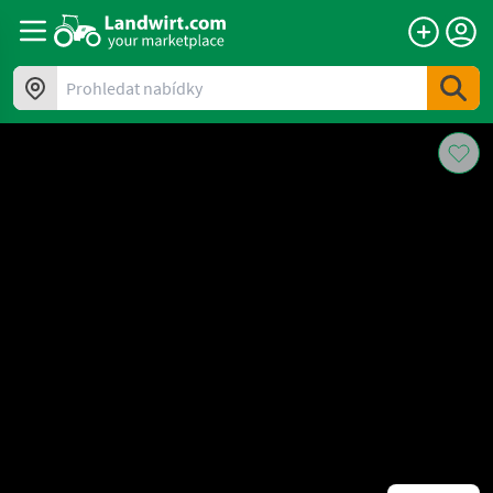
Prohledat nabídky