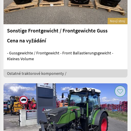
Nový stroj
Sonstige Frontgewicht / Frontgewichte Guss
Cena na vyžádání
- Gussgewichte / Frontgewicht - Front Ballastierungsgewicht -
Kleines Volume
Ostatné traktorové komponenty /