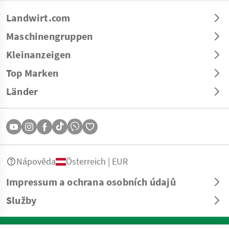
Landwirt.com
Maschinengruppen
Kleinanzeigen
Top Marken
Länder
Nápověda
Österreich | EUR
Impressum a ochrana osobních údajů
Služby