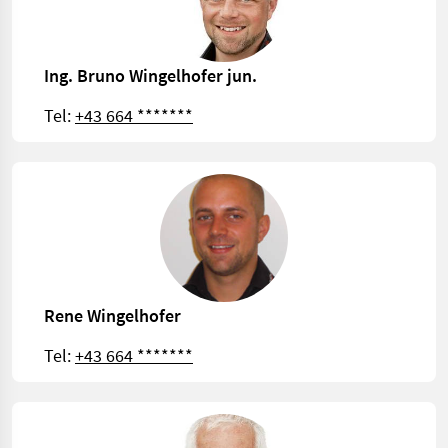
Ing. Bruno Wingelhofer jun.
Tel:
+43 664 *******
Rene Wingelhofer
Tel:
+43 664 *******