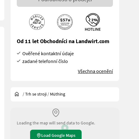
Od 11 let Obchodníci na Landwirt.com
Ověřené kontaktní údaje
zadané telefonní číslo
Všechna ocenění
/
Trh se stroji
/
Müthing
Loading the map will send data to Google.
Load Google Maps