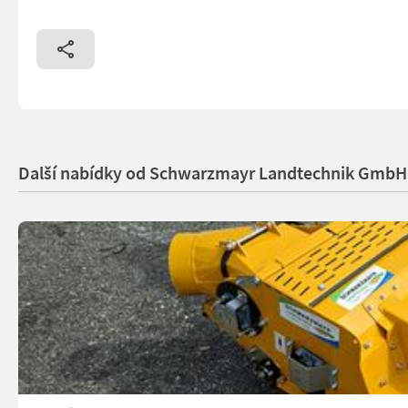
Další nabídky od Schwarzmayr Landtechnik GmbH