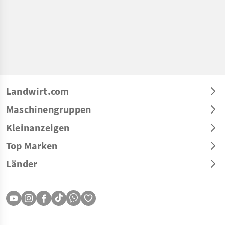
Landwirt.com
Maschinengruppen
Kleinanzeigen
Top Marken
Länder