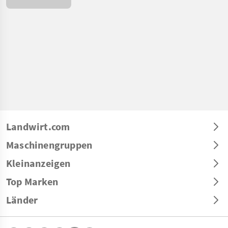
Bamberg
Landwirt.com
Maschinengruppen
Kleinanzeigen
Top Marken
Länder