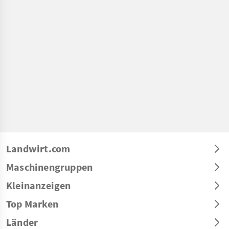
Landwirt.com
Maschinengruppen
Kleinanzeigen
Top Marken
Länder