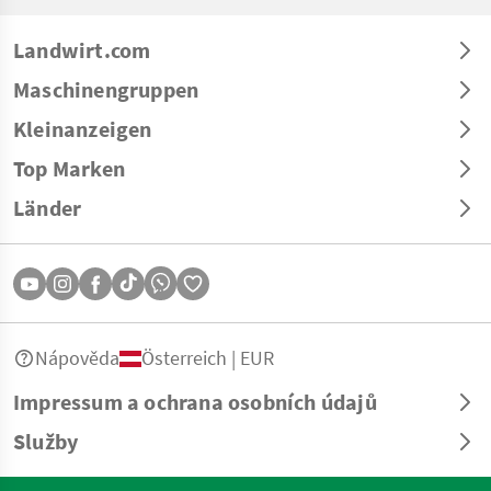
Landwirt.com
Maschinengruppen
Kleinanzeigen
Top Marken
Länder
Nápověda
Österreich | EUR
Impressum a ochrana osobních údajů
Služby