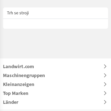
Trh se stroji
Landwirt.com
Maschinengruppen
Kleinanzeigen
Top Marken
Länder