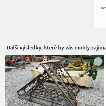
Chce
Další výsledky, které by vás mohly zajíma