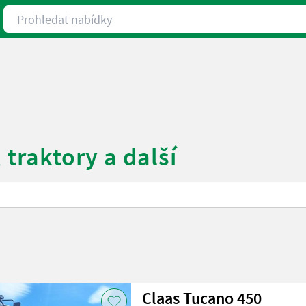
Prohledat nabídky
 traktory a další
Claas Tucano 450