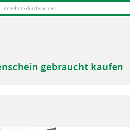
Angebote durchsuchen
nschein gebraucht kaufen