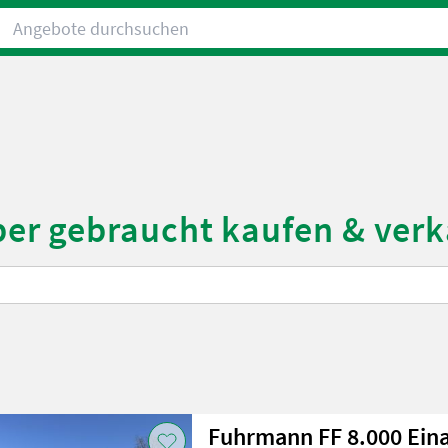
Angebote durchsuchen
er gebraucht kaufen & ver
Fuhrmann FF 8.000 Eina