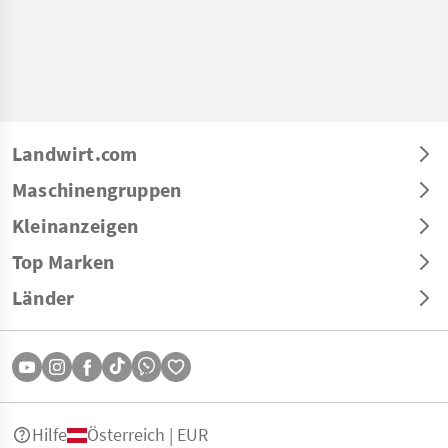
Landwirt.com
Maschinengruppen
Kleinanzeigen
Top Marken
Länder
Hilfe
Österreich | EUR