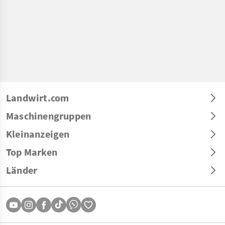
Landwirt.com
Maschinengruppen
Kleinanzeigen
Top Marken
Länder