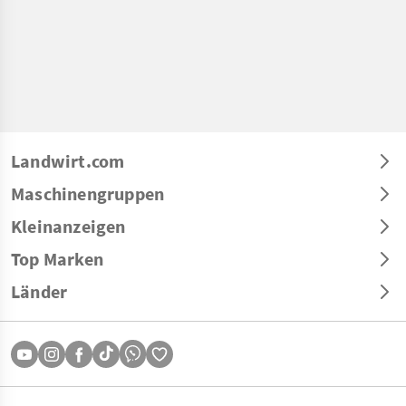
Landwirt.com
Maschinengruppen
Kleinanzeigen
Top Marken
Länder