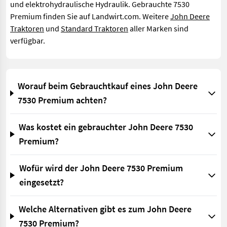
und elektrohydraulische Hydraulik. Gebrauchte 7530
Premium finden Sie auf Landwirt.com. Weitere
John Deere
Traktoren
und
Standard Traktoren
aller Marken sind
verfügbar.
Worauf beim Gebrauchtkauf eines John Deere
7530 Premium achten?
Was kostet ein gebrauchter John Deere 7530
Premium?
Wofür wird der John Deere 7530 Premium
eingesetzt?
Welche Alternativen gibt es zum John Deere
7530 Premium?