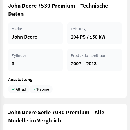
John Deere 7530 Premium – Technische
Daten
Marke
Leistung
John Deere
204 PS / 150 kW
Zylinder
Produktionszeitraum
6
2007 – 2013
Ausstattung
Allrad
Kabine
John Deere Serie 7030 Premium – Alle
Modelle im Vergleich