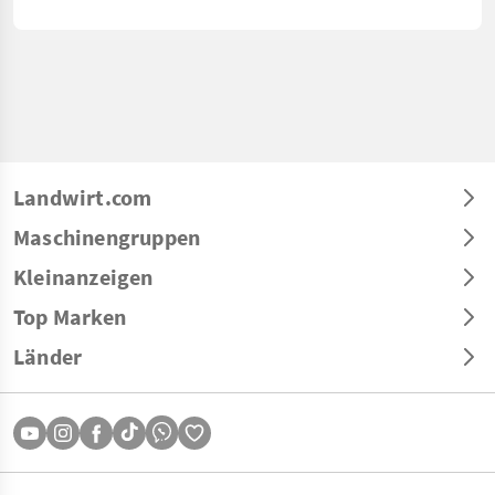
Landwirt.com
Maschinengruppen
Kleinanzeigen
Top Marken
Länder