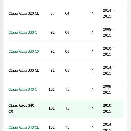
2014 –
Claas Axos 320 CL
87
64
4
2015
2008 –
Claas Axos 330 C
92
68
4
2015
2010 –
Claas Axos 330 CX
92
68
4
2015
2014 –
Claas Axos 330 CL
92
68
4
2015
2009 –
Claas Axos 340 C
102
75
4
2015
Claas Axos 340
2010 –
102
75
4
CX
2015
2014 –
Claas Axos 340 CL
102
75
4
2015