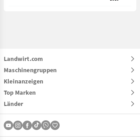
Landwirt.com
Maschinengruppen
Kleinanzeigen
Top Marken
Länder