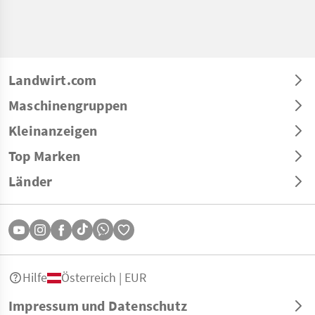
Landwirt.com
Maschinengruppen
Kleinanzeigen
Top Marken
Länder
Hilfe
Österreich | EUR
Impressum und Datenschutz