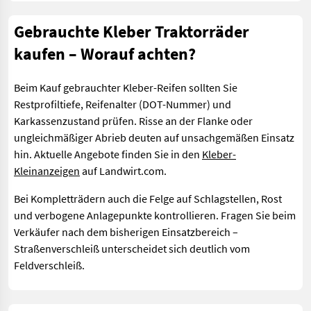
Gebrauchte Kleber Traktorräder
kaufen – Worauf achten?
Beim Kauf gebrauchter Kleber-Reifen sollten Sie
Restprofiltiefe, Reifenalter (DOT-Nummer) und
Karkassenzustand prüfen. Risse an der Flanke oder
ungleichmäßiger Abrieb deuten auf unsachgemäßen Einsatz
hin. Aktuelle Angebote finden Sie in den
Kleber-
Kleinanzeigen
auf Landwirt.com.
Bei Kompletträdern auch die Felge auf Schlagstellen, Rost
und verbogene Anlagepunkte kontrollieren. Fragen Sie beim
Verkäufer nach dem bisherigen Einsatzbereich –
Straßenverschleiß unterscheidet sich deutlich vom
Feldverschleiß.