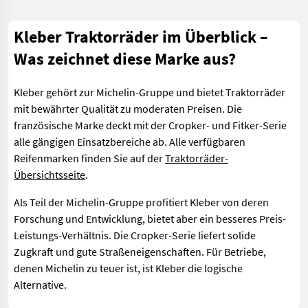
Kleber Traktorräder im Überblick –
Was zeichnet diese Marke aus?
Kleber gehört zur Michelin-Gruppe und bietet Traktorräder
mit bewährter Qualität zu moderaten Preisen. Die
französische Marke deckt mit der Cropker- und Fitker-Serie
alle gängigen Einsatzbereiche ab. Alle verfügbaren
Reifenmarken finden Sie auf der
Traktorräder-
Übersichtsseite
.
Als Teil der Michelin-Gruppe profitiert Kleber von deren
Forschung und Entwicklung, bietet aber ein besseres Preis-
Leistungs-Verhältnis. Die Cropker-Serie liefert solide
Zugkraft und gute Straßeneigenschaften. Für Betriebe,
denen Michelin zu teuer ist, ist Kleber die logische
Alternative.