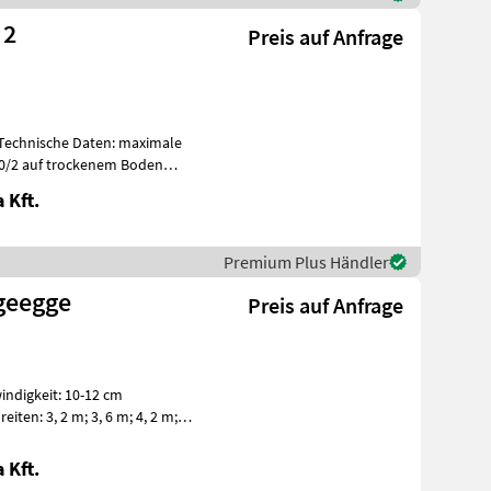
 2
Preis auf Anfrage
50/2 auf trockenem Boden
 Kft.
Premium Plus Händler
geegge
Preis auf Anfrage
indigkeit: 10-12 cm
 Kft.