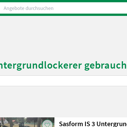
Angebote durchsuchen
ntergrundlockerer gebrauch
Sasform IS 3 Untergrun