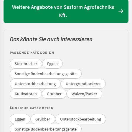
Weitere Angebote von Sasform Agrotechnika
Kft.
Das könnte Sie auch interessieren
PASSENDE KATEGORIEN
Steinbrecher
Eggen
Sonstige Bodenbearbeitungsgeräte
Unterstockbearbeitung
Untergrundlockerer
Kultivatoren
Grubber
Walzen/Packer
ÄHNLICHE KATEGORIEN
Eggen
Grubber
Unterstockbearbeitung
Sonstige Bodenbearbeitungsgeräte