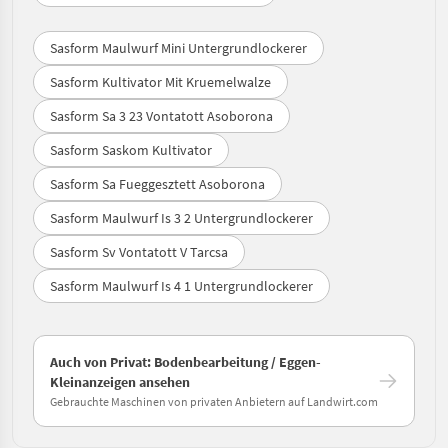
Sasform Maulwurf Mini Untergrundlockerer
Sasform Kultivator Mit Kruemelwalze
Sasform Sa 3 23 Vontatott Asoborona
Sasform Saskom Kultivator
Sasform Sa Fueggesztett Asoborona
Sasform Maulwurf Is 3 2 Untergrundlockerer
Sasform Sv Vontatott V Tarcsa
Sasform Maulwurf Is 4 1 Untergrundlockerer
Auch von Privat: Bodenbearbeitung / Eggen-
Kleinanzeigen ansehen
Gebrauchte Maschinen von privaten Anbietern auf Landwirt.com