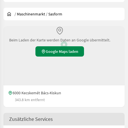
/
Maschinenmarkt
/
Sasform
Beim Laden der Karte werden Daten an Google übermittelt.
Google Maps laden
6000 Kecskemét Bács-Kiskun
343.8 km entfernt
Zusätzliche Services