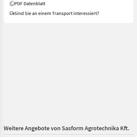
PDF Datenblatt
Sind Sie an einem Transport interessiert?
Weitere Angebote von Sasform Agrotechnika Kft.