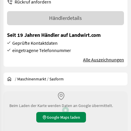
Rückruf anfordern
Händlerdetails
Seit 19 Jahren Händler auf Landwirt.com
Geprüfte Kontaktdaten
eingetragene Telefonnummer
Alle Auszeichnungen
/
Maschinenmarkt
/
Sasform
Beim Laden der Karte werden Daten an Google übermittelt.
Google Maps laden