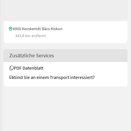
6000 Kecskemét Bács-Kiskun
343.8 km entfernt
Zusätzliche Services
PDF Datenblatt
Sind Sie an einem Transport interessiert?