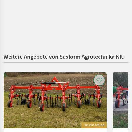
Weitere Angebote von Sasform Agrotechnika Kft.
Neumaschine