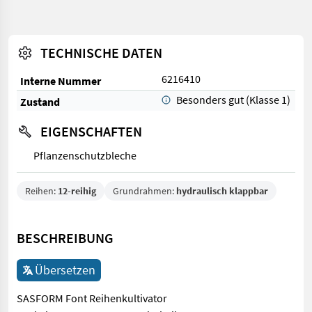
TECHNISCHE DATEN
6216410
Interne Nummer
Besonders gut (Klasse 1)
Zustand
EIGENSCHAFTEN
Pflanzenschutzbleche
Reihen:
12-reihig
Grundrahmen:
hydraulisch klappbar
BESCHREIBUNG
Übersetzen
SASFORM Font Reihenkultivator