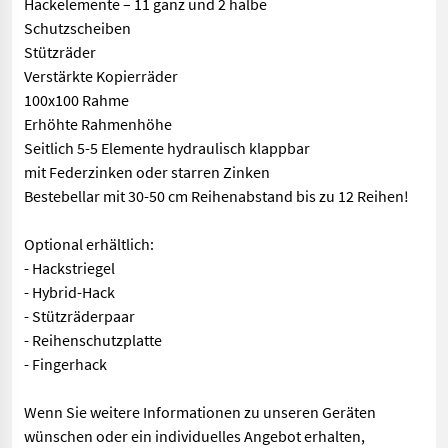
Hackelemente – 11 ganz und 2 halbe
Schutzscheiben
Stützräder
Verstärkte Kopierräder
100x100 Rahme
Erhöhte Rahmenhöhe
Seitlich 5-5 Elemente hydraulisch klappbar
mit Federzinken oder starren Zinken
Bestebellar mit 30-50 cm Reihenabstand bis zu 12 Reihen!
Optional erhältlich:
- Hackstriegel
- Hybrid-Hack
- Stützräderpaar
- Reihenschutzplatte
- Fingerhack
Wenn Sie weitere Informationen zu unseren Geräten
wünschen oder ein individuelles Angebot erhalten,