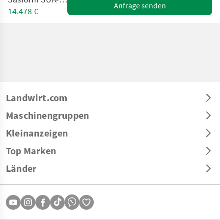
Anfrage senden
14.478 €
Landwirt.com
Maschinengruppen
Kleinanzeigen
Top Marken
Länder