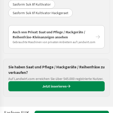
Sasform Suk 8f Kultivator
Sasform Suk 6f Kultivator Hackgeraet
Auch von Privat: Saat und Pflege / Hackgeräte /
Reihenfräse-Kleinanzeigen ansehen
Gebrauchte Maschinen von privaten Anbietern auf Landwirt.com
Sie haben Saat und Pflege / Hackgeräte / Reihenfräse zu
verkaufen?
Auf Landwirt.com erreichen Sie über 545.000 registrierte Nutzer.
Jetzt inserieren
Sasform SUK-12F Front