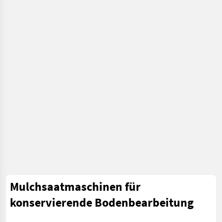
Mulchsaatmaschinen für
konservierende Bodenbearbeitung