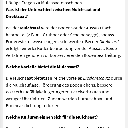
Häufige Fragen zu Mulchsaatmaschinen
Was ist der Unterschied zwischen Mulchsaat und
Direktsaat?
Bei der
Mulchsaat
wird der Boden vor der Aussaat flach
bearbeitet (z.B. mit Grubber oder Scheibenegge), sodass
Erntereste teilweise eingemischt werden. Bei der
Direktsaat
erfolgt keinerlei Bodenbearbeitung vor der Aussaat. Beide
Verfahren gehören zur konservierenden Bodenbearbeitung.
Welche Vorteile bietet die Mulchsaat?
Die Mulchsaat bietet zahlreiche Vorteile:
Erosionsschutz
durch
die Mulchauflage, Förderung des Bodenlebens, bessere
Wasserhaltefähigkeit, geringerer Dieselverbrauch und
weniger Überfahrten. Zudem werden Humusabbau und
Bodenverdichtung reduziert.
Welche Kulturen eignen sich für die Mulchsaat?