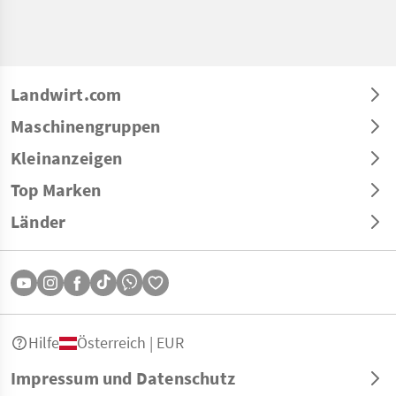
Landwirt.com
Maschinengruppen
Kleinanzeigen
Top Marken
Länder
Hilfe
Österreich | EUR
Impressum und Datenschutz