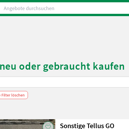
Angebote durchsuchen
neu oder gebraucht kaufen
e Filter löschen
Sonstige Tellus GO