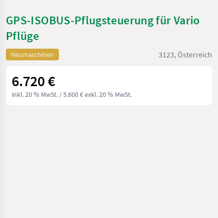
GPS-ISOBUS-Pflugsteuerung für Vario
Pflüge
3123, Österreich
Neumaschinen
6.720 €
inkl. 20 % MwSt.
/ 5.600 € exkl. 20 % MwSt.