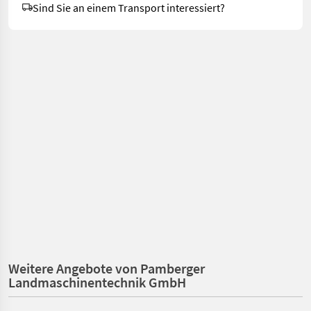
Sind Sie an einem Transport interessiert?
Weitere Angebote von Pamberger
Landmaschinentechnik GmbH