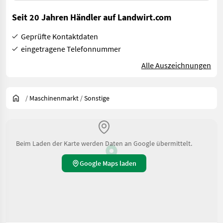
Seit 20 Jahren Händler auf Landwirt.com
Geprüfte Kontaktdaten
eingetragene Telefonnummer
Alle Auszeichnungen
/
Maschinenmarkt
/
Sonstige
Beim Laden der Karte werden Daten an Google übermittelt.
Google Maps laden