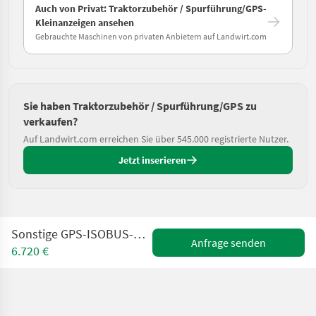
Auch von Privat: Traktorzubehör / Spurführung/GPS-
Kleinanzeigen ansehen
Gebrauchte Maschinen von privaten Anbietern auf Landwirt.com
Sie haben Traktorzubehör / Spurführung/GPS zu
verkaufen?
Auf Landwirt.com erreichen Sie über 545.000 registrierte Nutzer.
Jetzt inserieren
Sonstige GPS-ISOBUS-Pflugsteuerung für Vario Pflüge
Anfrage senden
6.720 €