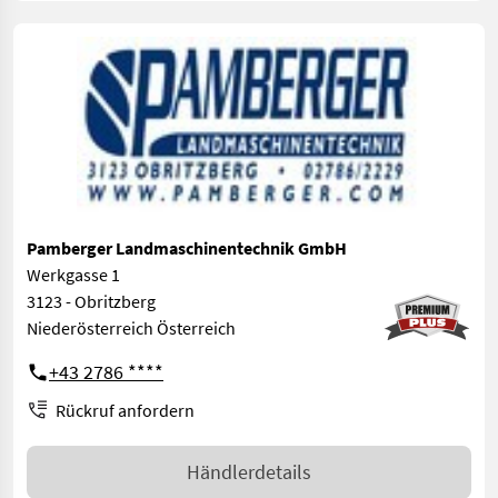
Pamberger Landmaschinentechnik GmbH
Werkgasse 1
3123 - Obritzberg
Niederösterreich Österreich
+43 2786 ****
Rückruf anfordern
Händlerdetails