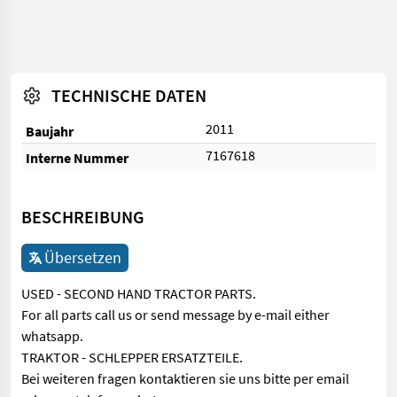
TECHNISCHE DATEN
2011
Baujahr
7167618
Interne Nummer
BESCHREIBUNG
Übersetzen
USED - SECOND HAND TRACTOR PARTS.
For all parts call us or send message by e-mail either
whatsapp.
TRAKTOR - SCHLEPPER ERSATZTEILE.
Bei weiteren fragen kontaktieren sie uns bitte per email