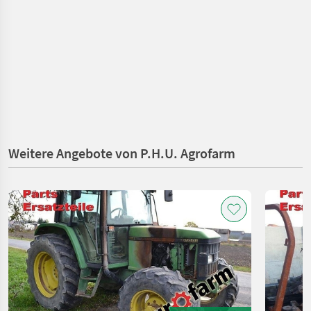
Weitere Angebote von P.H.U. Agrofarm