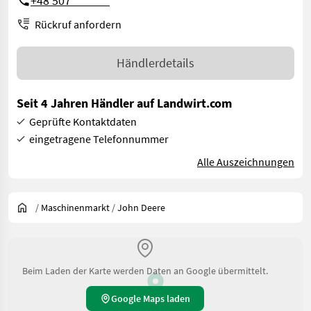
+48 507 *** ***
Rückruf anfordern
Händlerdetails
Seit 4 Jahren Händler auf Landwirt.com
Geprüfte Kontaktdaten
eingetragene Telefonnummer
Alle Auszeichnungen
/
Maschinenmarkt
/
John Deere
Beim Laden der Karte werden Daten an Google übermittelt.
Google Maps laden