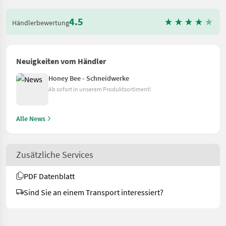
4.5
Händlerbewertung
Neuigkeiten vom Händler
Honey Bee - Schneidwerke
Ab sofort in unserem Produktsortiment!
Alle News
Zusätzliche Services
PDF Datenblatt
Sind Sie an einem Transport interessiert?