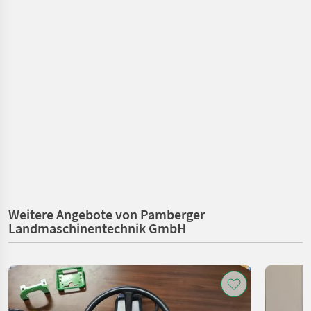
Weitere Angebote von Pamberger
Landmaschinentechnik GmbH