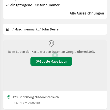
eingetragene Telefonnummer
Alle Auszeichnungen
/
Maschinenmarkt
/
John Deere
Beim Laden der Karte werden Daten an Google übermittelt.
Google Maps laden
3123 Obritzberg Niederösterreich
396.89 km entfernt