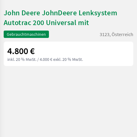
John Deere JohnDeere Lenksystem
Autotrac 200 Universal mit
3123, Österreich
Gebrauchtmaschinen
4.800 €
inkl. 20 % MwSt.
/ 4.000 € exkl. 20 % MwSt.