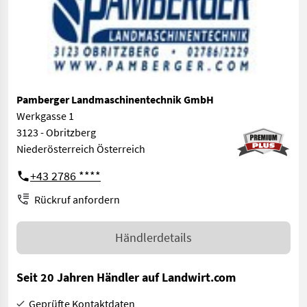
Pamberger Landmaschinentechnik GmbH
Werkgasse 1
3123 - Obritzberg
Niederösterreich Österreich
+43 2786 ****
Rückruf anfordern
Händlerdetails
Seit 20 Jahren Händler auf Landwirt.com
Geprüfte Kontaktdaten