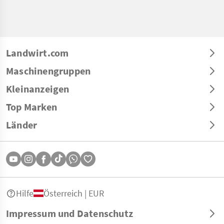
Landwirt.com
Maschinengruppen
Kleinanzeigen
Top Marken
Länder
Hilfe
Österreich | EUR
Impressum und Datenschutz