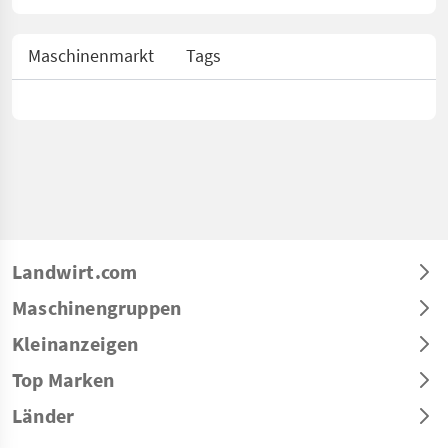
Maschinenmarkt
Tags
Landwirt.com
Maschinengruppen
Kleinanzeigen
Top Marken
Länder