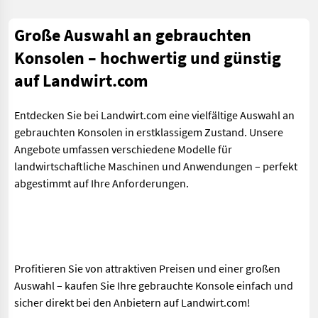
Große Auswahl an gebrauchten
Konsolen – hochwertig und günstig
auf Landwirt.com
Entdecken Sie bei Landwirt.com eine vielfältige Auswahl an
gebrauchten Konsolen in erstklassigem Zustand. Unsere
Angebote umfassen verschiedene Modelle für
landwirtschaftliche Maschinen und Anwendungen – perfekt
abgestimmt auf Ihre Anforderungen.
Profitieren Sie von attraktiven Preisen und einer großen
Auswahl – kaufen Sie Ihre gebrauchte Konsole einfach und
sicher direkt bei den Anbietern auf Landwirt.com!