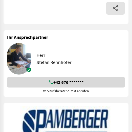
Ihr Ansprechpartner
Herr
Stefan Rennhofer
+43 676 *******
Verkaufsberater direkt anrufen