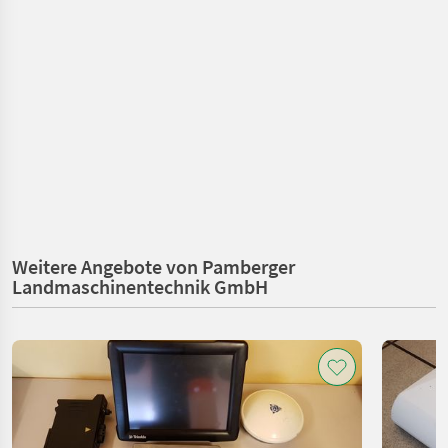
Weitere Angebote von Pamberger
Landmaschinentechnik GmbH