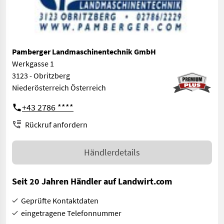
Pamberger Landmaschinentechnik GmbH
Werkgasse 1
3123 - Obritzberg
Niederösterreich Österreich
+43 2786 ****
Rückruf anfordern
Händlerdetails
Seit 20 Jahren Händler auf Landwirt.com
Geprüfte Kontaktdaten
eingetragene Telefonnummer