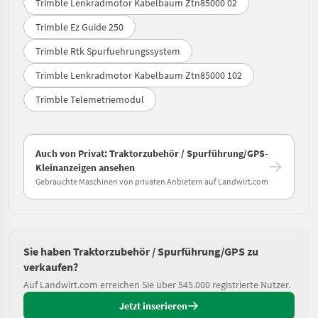
Trimble Lenkradmotor Kabelbaum Ztn85000 02
Trimble Ez Guide 250
Trimble Rtk Spurfuehrungssystem
Trimble Lenkradmotor Kabelbaum Ztn85000 102
Trimble Telemetriemodul
Auch von Privat: Traktorzubehör / Spurführung/GPS-
Kleinanzeigen ansehen
Gebrauchte Maschinen von privaten Anbietern auf Landwirt.com
Sie haben Traktorzubehör / Spurführung/GPS zu
verkaufen?
Auf Landwirt.com erreichen Sie über 545.000 registrierte Nutzer.
Jetzt inserieren