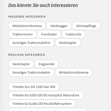
Das könnte Sie auch interessieren
PASSENDE KATEGORIEN
Wirbelstrombremse
Heckbagger
Schneepflüge
Traktormotor
Frontlader
Traktorsitz
Sonstiges Traktorzubehör
Heckstapler
ÄHNLICHE KATEGORIEN
Heckstapler
Zugpendel
Sonstiges Traktorzubehör
Wirbelstrombremse
Trimble Xcn Gfx 1260 Nav 900
Trimble Xcn1050 Gfx750 Autopilot Motordrive
Trimble Ez Guide 250 Parallelfahrsystem