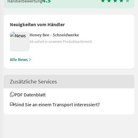
4.5
Händlerbewertung
Neuigkeiten vom Händler
Honey Bee - Schneidwerke
Ab sofort in unserem Produktsortiment!
Alle News
Zusätzliche Services
PDF Datenblatt
Sind Sie an einem Transport interessiert?