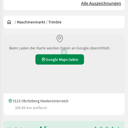
Alle Auszeichnungen
/
Maschinenmarkt
/
Trimble
Beim Laden der Karte werden Daten an Google übermittelt.
Google Maps laden
3123 Obritzberg Niederösterreich
396.89 km entfernt