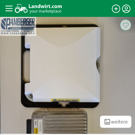
weitere