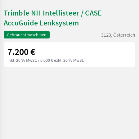
Trimble NH Intellisteer / CASE
AccuGuide Lenksystem
3123, Österreich
Gebrauchtmaschinen
7.200 €
inkl. 20 % MwSt.
/ 6.000 € exkl. 20 % MwSt.