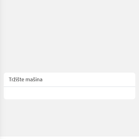
Tržište mašina