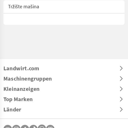
Tržište mašina
Landwirt.com
Maschinengruppen
Kleinanzeigen
Top Marken
Länder