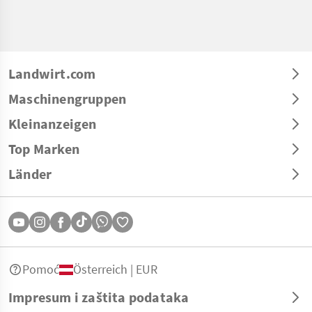
Landwirt.com
Maschinengruppen
Kleinanzeigen
Top Marken
Länder
Pomoć
Österreich | EUR
Impresum i zaštita podataka