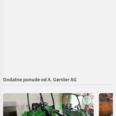
Dodatne ponude od A. Gerster AG