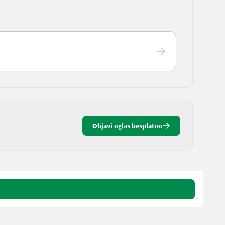
Objavi oglas besplatno