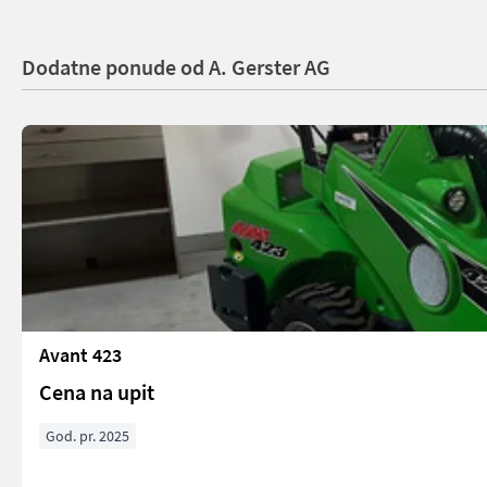
Dodatne ponude od A. Gerster AG
Avant 423
Cena na upit
God. pr. 2025