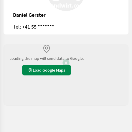
Daniel Gerster
Tel:
+41 55 *******
Loading the map will send data to Google.
Load Google Maps