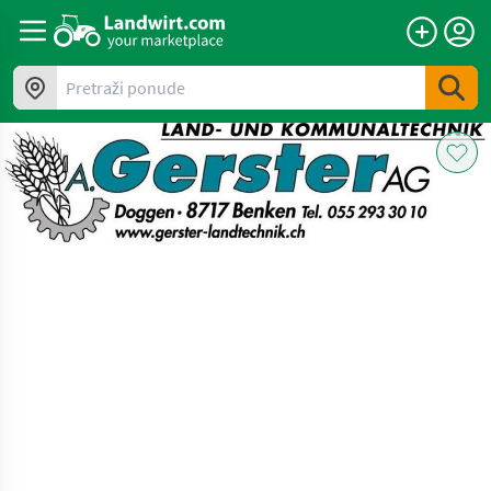
Pretraži ponude