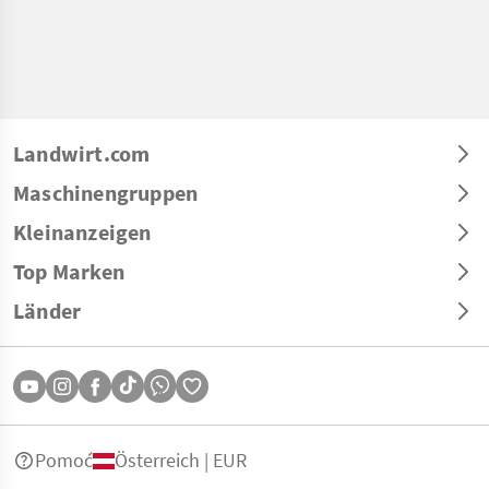
Landwirt.com
Maschinengruppen
Kleinanzeigen
Top Marken
Länder
Pomoć
Österreich | EUR