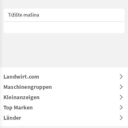
Tržište mašina
Landwirt.com
Maschinengruppen
Kleinanzeigen
Top Marken
Länder