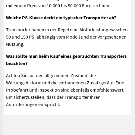
mit einem Preis von 10.000 bis 50.000 Euro rechnen.
Welche PS-Klasse deckt ein typischer Transporter ab?
Transporter haben in der Regel eine Motorleistung zwischen
50 und 150 PS, abhängig vom Modell und der vorgesehenen
Nutzung.
Was sollte man beim Kauf eines gebrauchten Transporters
beachten?
Achten Sie auf den allgemeinen Zustand, die
Wartungshistorie und die vorhandenen Zusatzgeräte. Eine
Probefahrt und Inspektion sind ebenfalls empfehlenswert,
um sicherzustellen, dass der Transporter Ihren
Anforderungen entspricht.