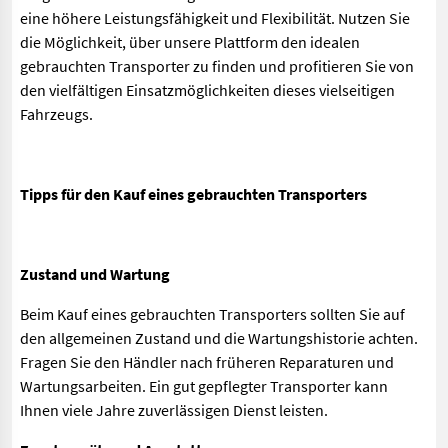
eine höhere Leistungsfähigkeit und Flexibilität. Nutzen Sie
die Möglichkeit, über unsere Plattform den idealen
gebrauchten Transporter zu finden und profitieren Sie von
den vielfältigen Einsatzmöglichkeiten dieses vielseitigen
Fahrzeugs.
Tipps für den Kauf eines gebrauchten Transporters
Zustand und Wartung
Beim Kauf eines gebrauchten Transporters sollten Sie auf
den allgemeinen Zustand und die Wartungshistorie achten.
Fragen Sie den Händler nach früheren Reparaturen und
Wartungsarbeiten. Ein gut gepflegter Transporter kann
Ihnen viele Jahre zuverlässigen Dienst leisten.