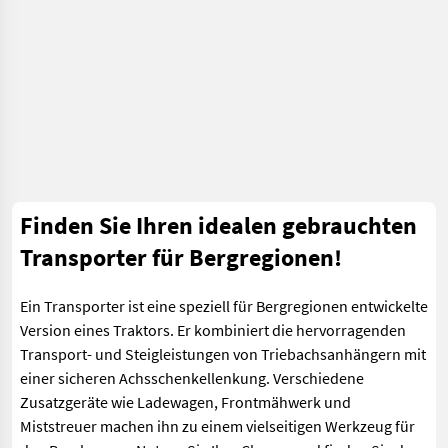
Finden Sie Ihren idealen gebrauchten
Transporter für Bergregionen!
Ein Transporter ist eine speziell für Bergregionen entwickelte
Version eines Traktors. Er kombiniert die hervorragenden
Transport- und Steigleistungen von Triebachsanhängern mit
einer sicheren Achsschenkellenkung. Verschiedene
Zusatzgeräte wie Ladewagen, Frontmähwerk und
Miststreuer machen ihn zu einem vielseitigen Werkzeug für