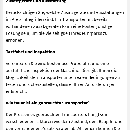
Zusatzgeräte und Ausstattung
Berücksichtigen Sie, welche Zusatzgeräte und Ausstattungen
im Preis inbegriffen sind. Ein Transporter mit bereits
vorhandenen Zusatzgeräten kann eine kostengünstige
Lösung sein, um die Vielseitigkeit Ihres Fuhrparks zu
erhöhen.
Testfahrt und Inspektion
Vereinbaren Sie eine kostenlose Probefahrt und eine
ausführliche Inspektion der Maschine. Dies gibt Ihnen die
Möglichkeit, den Transporter unter realen Bedingungen zu
testen und sicherzustellen, dass er Ihren Anforderungen
entspricht.
Wie teuer ist ein gebrauchter Transporter?
Der Preis eines gebrauchten Transporters hängt von
verschiedenen Faktoren wie dem Zustand, dem Baujahr und
den vorhandenen Zusatzgeräten ab. Allgemein können Sie