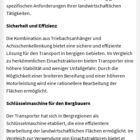
spezifischen Anforderungen Ihrer landwirtschaftlichen
Tätigkeiten.
Sicherheit und Effizienz
Die Kombination aus Triebachsanhänger und
Achsschenkellenkung bietet eine sichere und effiziente
Lösung für den Transport in bergigen Gebieten. Im Vergleich
zu herkömmlichen Einachstraktoren bieten Transporter eine
höhere Stabilität und weniger Unfallgefahr. Durch die
Möglichkeit einer breiteren Bereifung und einer höheren
Motorleistung wird eine rationellere Bearbeitung der
Flächen ermöglicht.
Schlüsselmaschine für den Bergbauern
Der Transporter hat sich in Bergregionen als
Schlüsselmaschine etabliert, die eine effizientere
Bearbeitung der landwirtschaftlichen Flächen ermöglicht. Im
Vergleich zur Verwendung von Einachstraktoren bietet er