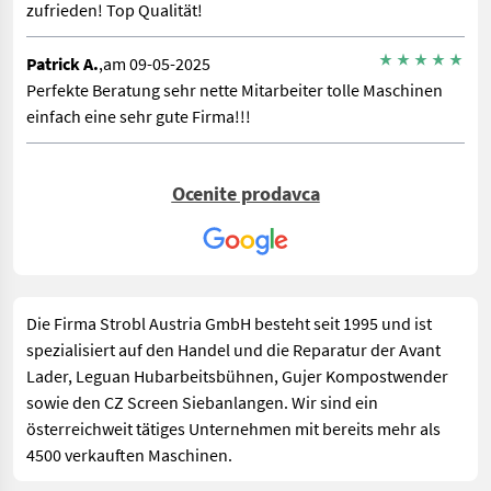
zufrieden! Top Qualität!
Patrick A.
,am 09-05-2025
Perfekte Beratung sehr nette Mitarbeiter tolle Maschinen
einfach eine sehr gute Firma!!!
Ocenite prodavca
Die Firma Strobl Austria GmbH besteht seit 1995 und ist
spezialisiert auf den Handel und die Reparatur der Avant
Lader, Leguan Hubarbeitsbühnen, Gujer Kompostwender
sowie den CZ Screen Siebanlangen. Wir sind ein
österreichweit tätiges Unternehmen mit bereits mehr als
4500 verkauften Maschinen.