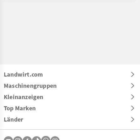
Landwirt.com
Maschinengruppen
Kleinanzeigen
Top Marken
Länder