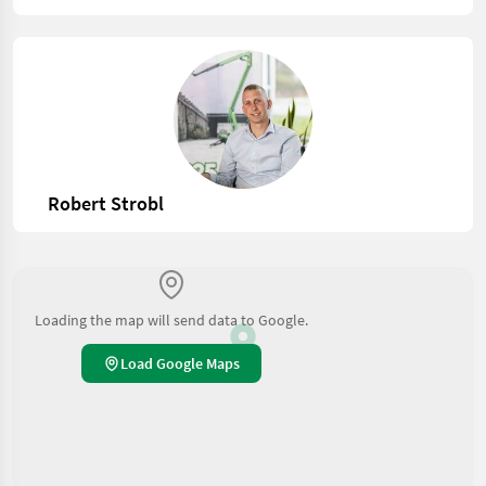
Robert Strobl
Loading the map will send data to Google.
Load Google Maps