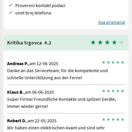
Provereni kontakt podaci
unet broj telefona
Sva priznanja
Kritika trgovca
4.2
Andreas P.
,am 12-06-2025
Danke an das Serviceteam, für die kompetente und
schnelle Unterstützung aus der Ferne!
Klaus B.
,am 06-06-2025
Super Firma! Freundliche Kontakte und spitzen Geräte,
immer wieder gerne!
Robert D.
,am 22-05-2025
Wir haben einen elektrischen Avant und sind sehr