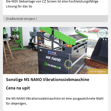
Die MIDI Siebanlage von CZ Screen ist eine hochleistungsfähige
Lösung für das So
Građevinski strojevi /
Nova mašina
Sonstige MS NANO Vibrationssiebmaschine
Cena na upit
Die MS NANO Vibrationssiebmaschine ist eine ausgezeichnete Wahl
für diejenigen,