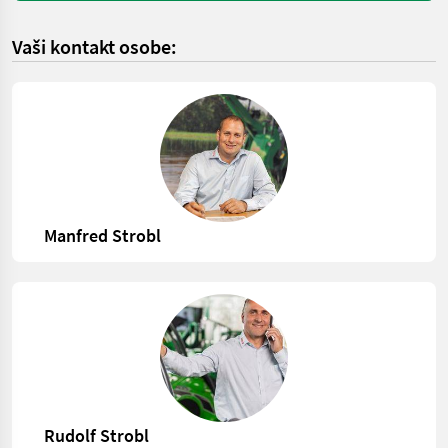
Vaši kontakt osobe:
Manfred Strobl
Rudolf Strobl