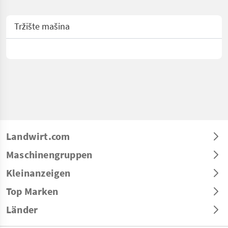
Tržište mašina
Landwirt.com
Maschinengruppen
Kleinanzeigen
Top Marken
Länder