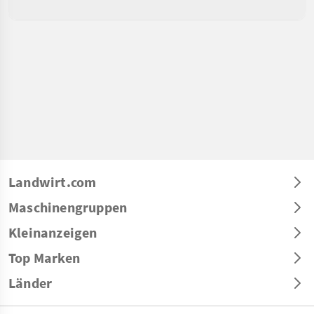
Landwirt.com
Maschinengruppen
Kleinanzeigen
Top Marken
Länder