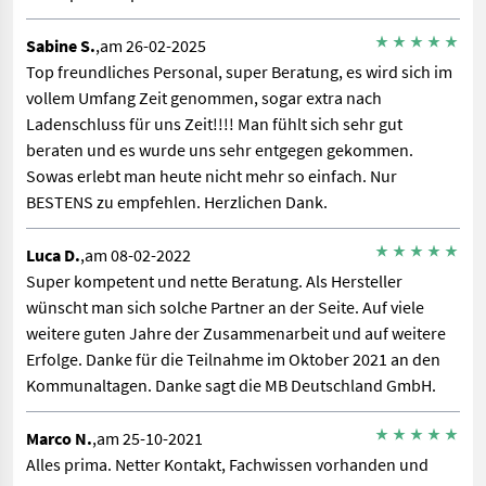
Sabine S.
,am 26-02-2025
Top freundliches Personal, super Beratung, es wird sich im
vollem Umfang Zeit genommen, sogar extra nach
Ladenschluss für uns Zeit!!!! Man fühlt sich sehr gut
beraten und es wurde uns sehr entgegen gekommen.
Sowas erlebt man heute nicht mehr so einfach. Nur
BESTENS zu empfehlen. Herzlichen Dank.
Luca D.
,am 08-02-2022
Super kompetent und nette Beratung. Als Hersteller
wünscht man sich solche Partner an der Seite. Auf viele
weitere guten Jahre der Zusammenarbeit und auf weitere
Erfolge. Danke für die Teilnahme im Oktober 2021 an den
Kommunaltagen. Danke sagt die MB Deutschland GmbH.
Marco N.
,am 25-10-2021
Alles prima. Netter Kontakt, Fachwissen vorhanden und