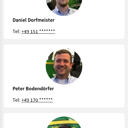
Daniel Dorfmeister
Tel:
+49 151 *******
Peter Bodendörfer
Tel:
+49 170 ******