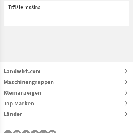
Tržište mašina
Landwirt.com
Maschinengruppen
Kleinanzeigen
Top Marken
Länder