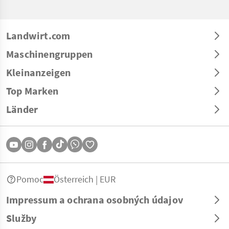
Landwirt.com
Maschinengruppen
Kleinanzeigen
Top Marken
Länder
Pomoc
Österreich | EUR
Impressum a ochrana osobných údajov
Služby