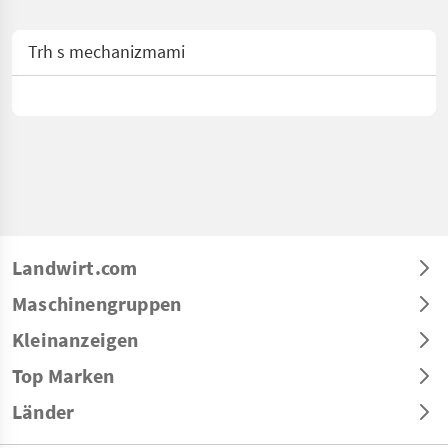
Trh s mechanizmami
Landwirt.com
Maschinengruppen
Kleinanzeigen
Top Marken
Länder