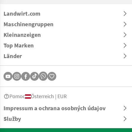
Landwirt.com
Maschinengruppen
Kleinanzeigen
Top Marken
Länder
Pomoc
Österreich | EUR
Impressum a ochrana osobných údajov
Služby