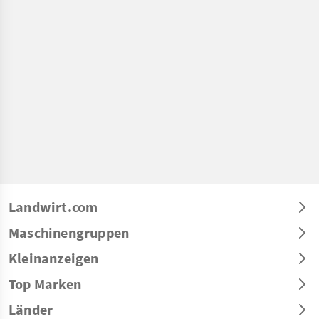
Landwirt.com
Maschinengruppen
Kleinanzeigen
Top Marken
Länder