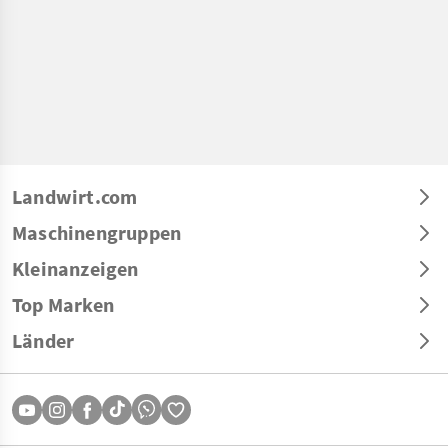
Landwirt.com
Maschinengruppen
Kleinanzeigen
Top Marken
Länder